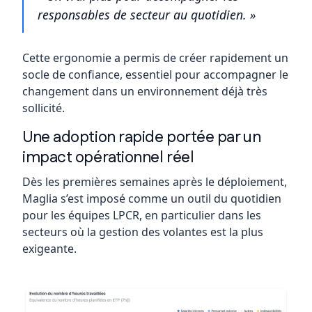
responsables de secteur au quotidien. »
Cette ergonomie a permis de créer rapidement un
socle de confiance, essentiel pour accompagner le
changement dans un environnement déjà très
sollicité.
Une adoption rapide portée par un
impact opérationnel réel
Dès les premières semaines après le déploiement,
Maglia s’est imposé comme un outil du quotidien
pour les équipes LPCR, en particulier dans les
secteurs où la gestion des volantes est la plus
exigeante.