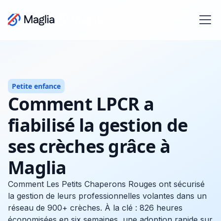
Petite enfance
Comment LPCR a
fiabilisé la gestion de
ses crèches grâce à
Maglia
Comment Les Petits Chaperons Rouges ont sécurisé
la gestion de leurs professionnelles volantes dans un
réseau de 900+ crèches. À la clé : 826 heures
économisées en six semaines, une adoption rapide sur