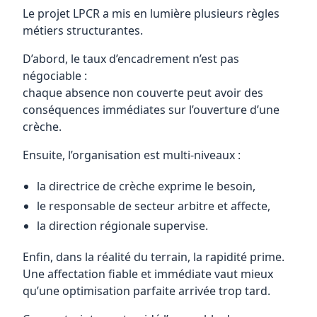
Le projet LPCR a mis en lumière plusieurs règles
métiers structurantes.
D’abord, le taux d’encadrement n’est pas
négociable :
chaque absence non couverte peut avoir des
conséquences immédiates sur l’ouverture d’une
crèche.
Ensuite, l’organisation est multi-niveaux :
la directrice de crèche exprime le besoin,
le responsable de secteur arbitre et affecte,
la direction régionale supervise.
Enfin, dans la réalité du terrain, la rapidité prime.
Une affectation fiable et immédiate vaut mieux
qu’une optimisation parfaite arrivée trop tard.