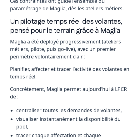
Ces contraintes ont guidé l’ensemble du
paramétrage de Maglia, dès les ateliers métiers.
Un pilotage temps réel des volantes,
pensé pour le terrain grâce à Maglia
Maglia a été déployé progressivement (ateliers
métiers, pilote, puis go-live), avec un premier
périmètre volontairement clair :
Planifier, affecter et tracer l’activité des volantes en
temps réel.
Concrètement, Maglia permet aujourd’hui à LPCR
de :
centraliser toutes les demandes de volantes,
visualiser instantanément la disponibilité du
pool,
tracer chaque affectation et chaque