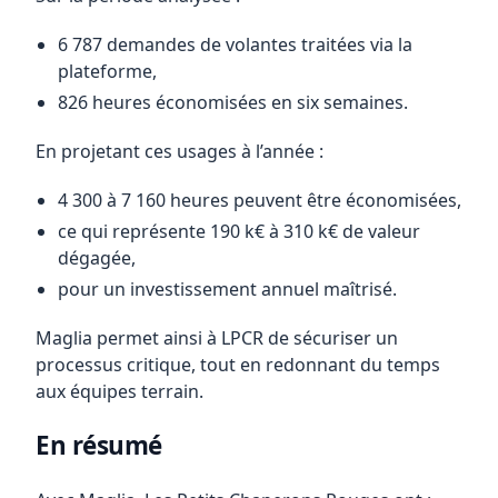
6 787 demandes de volantes traitées via la
plateforme,
826 heures économisées en six semaines.
En projetant ces usages à l’année :
4 300 à 7 160 heures peuvent être économisées,
ce qui représente 190 k€ à 310 k€ de valeur
dégagée,
pour un investissement annuel maîtrisé.
Maglia permet ainsi à LPCR de sécuriser un
processus critique, tout en redonnant du temps
aux équipes terrain.
En résumé