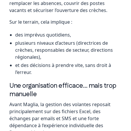
remplacer les absences, couvrir des postes
vacants et sécuriser l’ouverture des crèches.
Sur le terrain, cela implique :
des imprévus quotidiens,
plusieurs niveaux d’acteurs (directrices de
crèches, responsables de secteur, directions
régionales),
et des décisions à prendre vite, sans droit à
l’erreur.
Une organisation efficace… mais trop
manuelle
Avant Maglia, la gestion des volantes reposait
principalement sur des fichiers Excel, des
échanges par emails et SMS et une forte
dépendance à l’expérience individuelle des