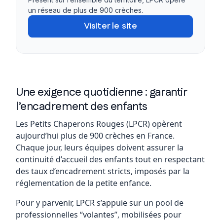
un réseau de plus de 900 crèches.
Visiter le site
Une exigence quotidienne : garantir
l’encadrement des enfants
Les Petits Chaperons Rouges (LPCR) opèrent
aujourd’hui plus de 900 crèches en France.
Chaque jour, leurs équipes doivent assurer la
continuité d’accueil des enfants tout en respectant
des taux d’encadrement stricts, imposés par la
réglementation de la petite enfance.
Pour y parvenir, LPCR s’appuie sur un pool de
professionnelles “volantes”, mobilisées pour