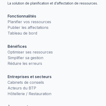
La solution de planification et d’affectation de ressources.
Fonctionnalités
Planifier vos ressources
Publier les affectations
Tableau de bord
Bénéfices
Optimiser ses ressources
Simplifier sa gestion
Réduire les erreurs
Entreprises et secteurs
Cabinets de conseils
Acteurs du BTP
Hôtellerie / Restauration