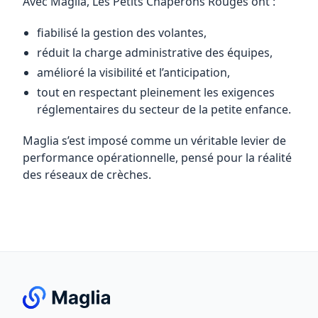
Avec Maglia, Les Petits Chaperons Rouges ont :
fiabilisé la gestion des volantes,
réduit la charge administrative des équipes,
amélioré la visibilité et l’anticipation,
tout en respectant pleinement les exigences
réglementaires du secteur de la petite enfance.
Maglia s’est imposé comme un véritable levier de
performance opérationnelle, pensé pour la réalité
des réseaux de crèches.