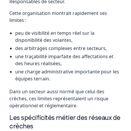
Responsables de secteur.
Cette organisation montrait rapidement ses
limites :
peu de visibilité en temps réel sur la
disponibilité des volantes,
des arbitrages complexes entre secteurs,
une traçabilité imparfaite des affectations et
des heures réalisées,
une charge administrative importante pour les
équipes terrain.
Dans un secteur aussi normé que celui des
crèches, ces limites représentaient un risque
opérationnel et réglementaire.
Les spécificités métier des réseaux de
crèches