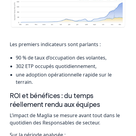
Les premiers indicateurs sont parlants :
90 % de taux d’occupation des volantes,
302 ETP occupés quotidiennement,
une adoption opérationnelle rapide sur le
terrain.
ROI et bénéfices : du temps
réellement rendu aux équipes
L’impact de Maglia se mesure avant tout dans le
quotidien des Responsables de secteur.
Sur la période analysée :