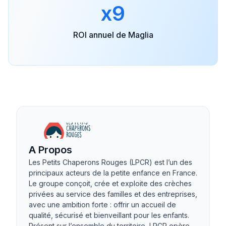
x9
ROI annuel de Maglia
A Propos
Les Petits Chaperons Rouges (LPCR) est l’un des
principaux acteurs de la petite enfance en France.
Le groupe conçoit, crée et exploite des crèches
privées au service des familles et des entreprises,
avec une ambition forte : offrir un accueil de
qualité, sécurisé et bienveillant pour les enfants.
Présent sur l’ensemble du territoire, LPCR opère