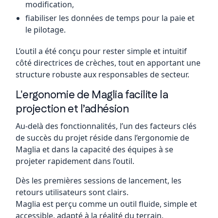
modification,
fiabiliser les données de temps pour la paie et
le pilotage.
L’outil a été conçu pour rester simple et intuitif
côté directrices de crèches, tout en apportant une
structure robuste aux responsables de secteur.
L'ergonomie de Maglia facilite la
projection et l’adhésion
Au-delà des fonctionnalités, l’un des facteurs clés
de succès du projet réside dans l’ergonomie de
Maglia et dans la capacité des équipes à se
projeter rapidement dans l’outil.
Dès les premières sessions de lancement, les
retours utilisateurs sont clairs.
Maglia est perçu comme un outil fluide, simple et
accessible, adapté à la réalité du terrain.