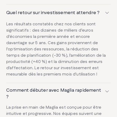
Quel retour sur investissement attendre ?
Les résultats constatés chez nos clients sont
significatifs : des dizaines de milliers d’euros
d'économies la première année et encore
davantage sur 5 ans. Ces gains proviennent de
l'optimisation des ressources, la réduction des
temps de planification (-30 %), l'amélioration de la
productivité (+40 %) et la diminution des erreurs
d'affectation. Le retour sur investissement est
mesurable dès les premiers mois d'utilisation !
Comment débuter avec Maglia rapidement
?
La prise en main de Maglia est conçue pour être
intuitive et progressive. Nos équipes suivent une