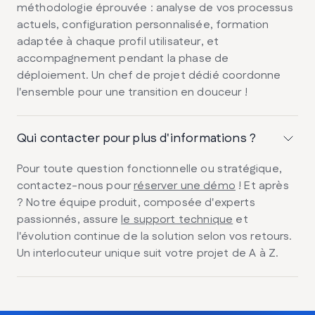
méthodologie éprouvée : analyse de vos processus
actuels, configuration personnalisée, formation
adaptée à chaque profil utilisateur, et
accompagnement pendant la phase de
déploiement. Un chef de projet dédié coordonne
l'ensemble pour une transition en douceur !
Qui contacter pour plus d'informations ?
Pour toute question fonctionnelle ou stratégique,
contactez-nous pour
réserver une démo
! Et après
? Notre équipe produit, composée d'experts
passionnés, assure
le support technique
et
l'évolution continue de la solution selon vos retours.
Un interlocuteur unique suit votre projet de A à Z.