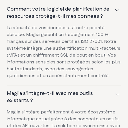
Comment votre logiciel de planification de
ressources protège-t-il mes données ?
La sécurité de vos données est notre priorité
absolue. Maglia garantit un hébergement 100 %
français sur des serveurs certifiés ISO 27001. Notre
système intègre une authentification multi-facteurs
(MFA) et un chiffrement SSL de bout en bout. Vos
informations sensibles sont protégées selon les plus
hauts standards, avec des sauvegardes
quotidiennes et un accès strictement contrôlé.
Maglia s'intègre-t-il avec mes outils
existants ?
Maglia s'intègre parfaitement à votre écosystème
informatique actuel grâce à des connecteurs natifs
et des API ouvertes. La solution se synchronise avec