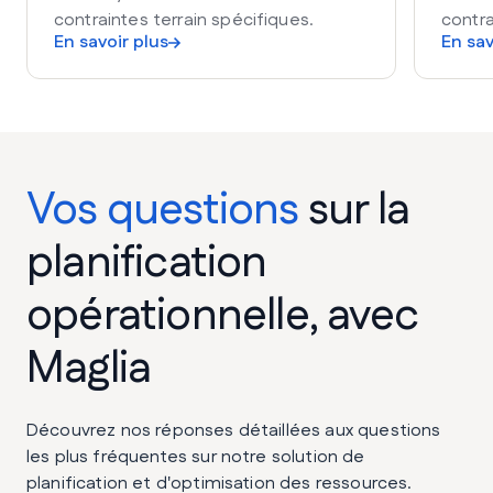
contraintes terrain spécifiques.
contra
En savoir plus
En sav
Vos questions
sur la
planification
opérationnelle, avec
Maglia
Découvrez nos réponses détaillées aux questions
les plus fréquentes sur notre solution de
planification et d'optimisation des ressources.