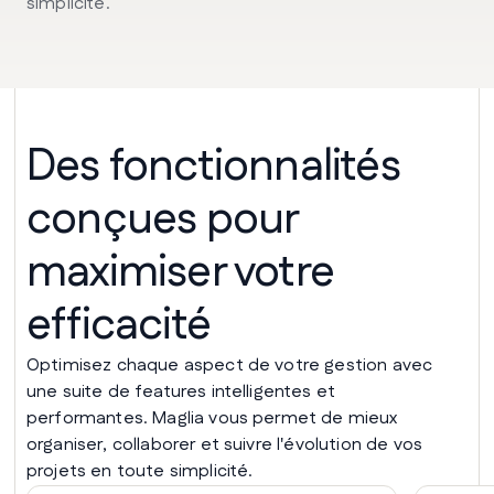
simplicité.
Des fonctionnalités
conçues pour
maximiser votre
efficacité
Optimisez chaque aspect de votre gestion avec
une suite de features intelligentes et
performantes. Maglia vous permet de mieux
organiser, collaborer et suivre l'évolution de vos
projets en toute simplicité.