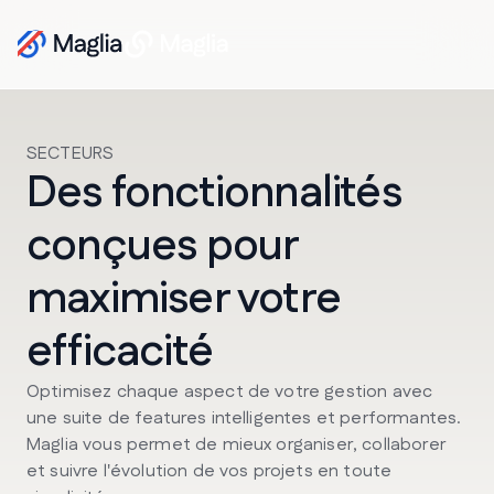
SECTEURS
Des fonctionnalités
conçues pour
maximiser votre
efficacité
Optimisez chaque aspect de votre gestion avec
une suite de features intelligentes et performantes.
Maglia vous permet de mieux organiser, collaborer
et suivre l'évolution de vos projets en toute