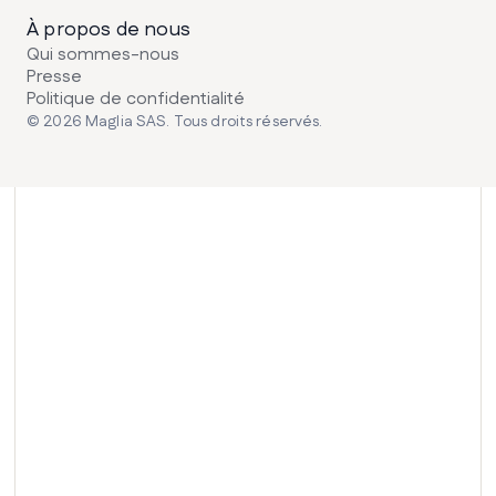
À propos de nous
Qui sommes-nous
Presse
Politique de confidentialité
© 2026 Maglia SAS. Tous droits réservés.