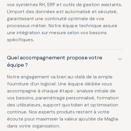
vos systèmes RH, ERP et outils de gestion existants.
L'import des données est automatisé et sécurisé,
garantissant une continuité optimale de vos
processus métier. Notre équipe technique assure
une intégration sur mesure selon vos besoins
spécifiques.
Quel accompagnement propose votre
équipe ?
Notre engagement va bien au-delà de la simple
fourniture d'un logiciel. Une équipe dédiée vous
accompagne à chaque étape : analyse initiale de
vos besoins, paramétrage personnalisé, formation
des utilisateurs, support quotidien et optimisation
continue. Nos experts produits restent à votre
écoute pour maximiser la valeur ajoutée de Maglia
dans votre organisation.