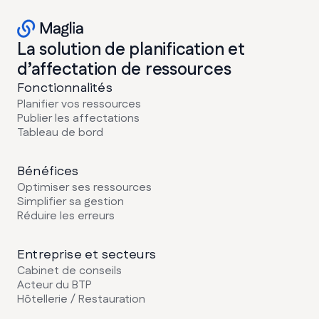
La solution de planification et
d’affectation de ressources
Fonctionnalités
Planifier vos ressources
Publier les affectations
Tableau de bord
Bénéfices
Optimiser ses ressources
Simplifier sa gestion
Réduire les erreurs
Entreprise et secteurs
Cabinet de conseils
Acteur du BTP
Hôtellerie / Restauration