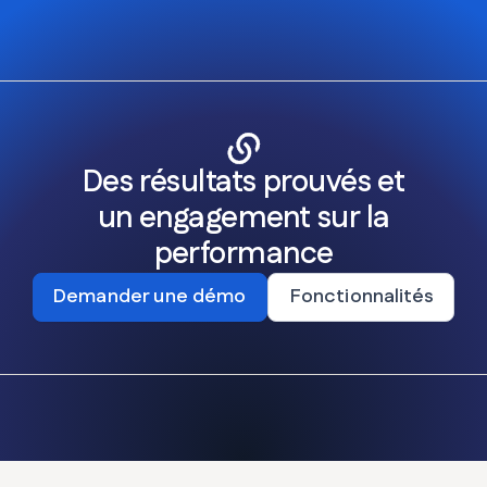
Des résultats prouvés et
un engagement sur la
performance
Demander une démo
Fonctionnalités