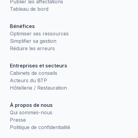
Publier les affectations
Tableau de bord
Bénéfices
Optimiser ses ressources
Simplifier sa gestion
Réduire les erreurs
Entreprises et secteurs
Cabinets de conseils
Acteurs du BTP
Hôtellerie / Restauration
À propos de nous
Qui sommes-nous
Presse
Politique de confidentialité