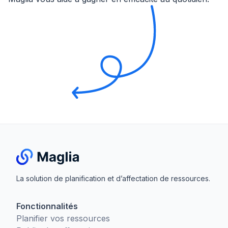
La solution de planification et d’affectation de ressources.
Fonctionnalités
Planifier vos ressources