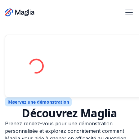
Réservez une démonstration
Découvrez Maglia
Prenez rendez-vous pour une démonstration
personnalisée et explorez concrètement comment
Maglia vous aide à gagner en efficacité au quotidien.